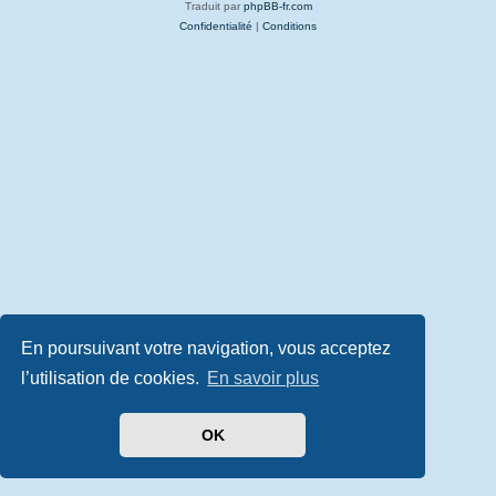
Traduit par
phpBB-fr.com
Confidentialité
|
Conditions
En poursuivant votre navigation, vous acceptez
l’utilisation de cookies.
En savoir plus
OK