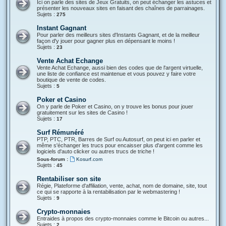
Ici on parle des sites de Jeux Gratuits, on peut échanger les astuces et
présenter les nouveaux sites en faisant des chaînes de parrainages.
Sujets :
275
Instant Gagnant
Pour parler des meilleurs sites d'Instants Gagnant, et de la meilleur
façon d'y jouer pour gagner plus en dépensant le moins !
Sujets :
23
Vente Achat Echange
Vente Achat Echange, aussi bien des codes que de l'argent virtuelle,
une liste de confiance est maintenue et vous pouvez y faire votre
boutique de vente de codes.
Sujets :
5
Poker et Casino
On y parle de Poker et Casino, on y trouve les bonus pour jouer
gratuitement sur les sites de Casino !
Sujets :
17
Surf Rémunéré
PTP, PTC, PTR, Barres de Surf ou Autosurf, on peut ici en parler et
même s'échanger les trucs pour encaisser plus d'argent comme les
logiciels d'auto clicker ou autres trucs de triche !
Sous-forum :
Kosurf.com
Sujets :
45
Rentabiliser son site
Régie, Plateforme d'affiliation, vente, achat, nom de domaine, site, tout
ce qui se rapporte à la rentabilisation par le webmastering !
Sujets :
9
Crypto-monnaies
Entraides à propos des crypto-monnaies comme le Bitcoin ou autres...
Sujets :
2