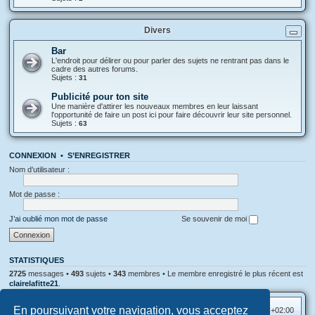
Divers
Bar
L'endroit pour délirer ou pour parler des sujets ne rentrant pas dans le
cadre des autres forums.
Sujets :
31
Publicité pour ton site
Une manière d'attirer les nouveaux membres en leur laissant
l'opportunité de faire un post ici pour faire découvrir leur site personnel.
Sujets :
63
CONNEXION
•
S’ENREGISTRER
Nom d’utilisateur :
Mot de passe :
J’ai oublié mon mot de passe
Se souvenir de moi
STATISTIQUES
2725
messages •
493
sujets •
343
membres • Le membre enregistré le plus récent est
clairelafitte21
.
En poursuivant votre navigation, vous acceptez
Accueil
Index du forum
Heures au format
UTC+02:00