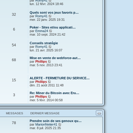
e
V
a
par
Romy41
e
m
s
n
r
o
lun. 12 févr. 2024 18:46
e
e
a
i
n
i
g
s
s
g
e
i
r
D
Quels sont vos jeux favoris p…
s
s
M
e
r
32
e
l
e
e
V
par
Romy41
a
m
r
e
r
o
mer. 22 janv. 2025 19:31
g
e
s
m
d
e
n
i
s
e
s
e
e
i
r
D
Poker - Sites et/ou applicati…
s
s
r
M
6
a
s
e
l
e
V
par
Emma24
a
s
n
r
e
r
o
mar. 10 sept. 2024 21:42
g
a
i
e
g
s
m
d
n
i
e
g
e
e
e
i
r
e
D
r
Conseils stratégie
s
s
r
M
e
54
a
e
l
e
m
V
par
Romy41
s
n
r
e
r
e
o
lun. 21 avr. 2025 16:07
a
i
s
m
d
e
s
g
n
s
i
g
e
e
e
i
s
r
D
Mise en vente de webforce-aut…
e
r
s
r
M
68
a
s
e
e
a
l
e
V
par
Phillips
m
s
n
r
g
e
r
o
mar. 5 nov. 2013 23:41
e
a
i
e
g
s
m
e
d
s
n
i
s
g
e
e
e
i
r
s
e
r
s
s
r
e
a
e
l
a
m
D
ALERTE - FERMETURE DU SERVICE…
s
n
r
e
M
15
g
e
e
V
par
Phillips
a
i
s
m
d
s
g
e
s
r
o
dim. 21 août 2011 11:48
g
e
e
e
e
s
n
i
e
r
s
r
a
e
a
i
r
D
m
Re: Miner du Bitcoin avec Eru…
s
n
M
3
g
s
e
l
e
V
e
par
Phillips
a
i
g
e
s
r
e
r
o
s
mer. 5 févr. 2014 00:58
g
e
e
s
m
d
n
i
s
e
r
e
e
e
i
r
a
m
s
s
r
a
e
l
g
e
MESSAGES
s
s
DERNIER MESSAGE
n
r
e
e
s
a
i
s
m
d
g
s
g
D
e
Prendre soin de ses genoux qu…
e
e
a
M
78
e
e
r
V
par
MarionNetier41
s
r
a
g
e
r
m
o
mar. 8 juil. 2025 21:35
s
n
e
e
n
e
i
a
i