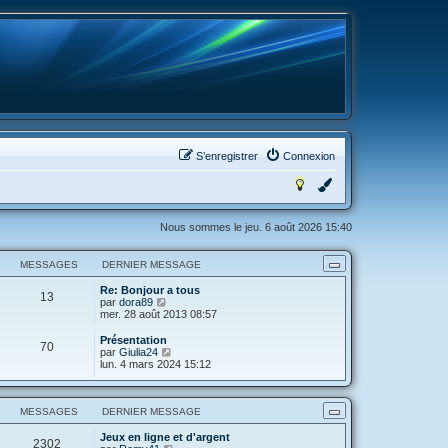
S’enregistrer
Connexion
Nous sommes le jeu. 6 août 2026 15:40
MESSAGES
DERNIER MESSAGE
D
Re: Bonjour a tous
M
13
e
V
par
dora89
r
o
mer. 28 août 2013 08:57
e
n
i
i
r
D
Présentation
M
70
s
e
l
e
V
par
Giulia24
r
e
r
o
lun. 4 mars 2024 15:12
e
s
m
d
n
i
e
e
i
r
s
s
r
a
e
l
s
n
r
e
MESSAGES
DERNIER MESSAGE
a
i
s
m
d
g
g
e
e
e
D
Jeux en ligne et d'argent
M
2302
e
r
s
r