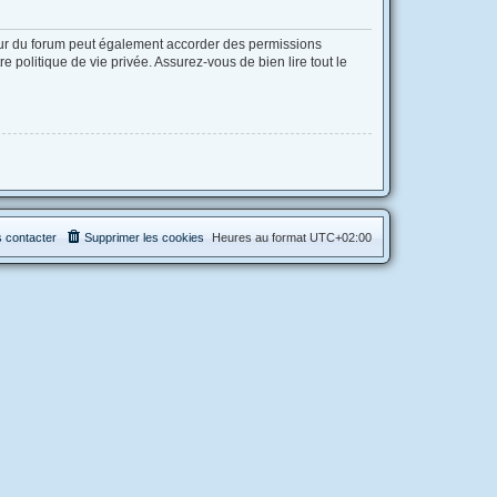
eur du forum peut également accorder des permissions
 politique de vie privée. Assurez-vous de bien lire tout le
 contacter
Supprimer les cookies
Heures au format
UTC+02:00