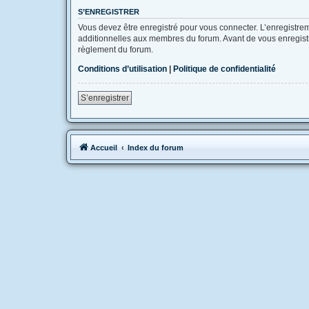
S’ENREGISTRER
Vous devez être enregistré pour vous connecter. L’enregistr
additionnelles aux membres du forum. Avant de vous enregistrer
règlement du forum.
Conditions d’utilisation
|
Politique de confidentialité
S’enregistrer
Accueil
Index du forum