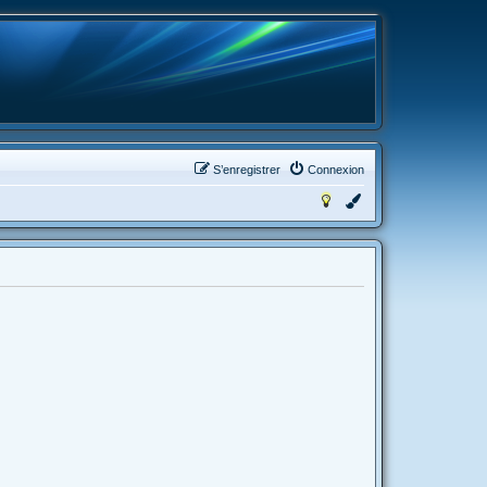
S’enregistrer
Connexion