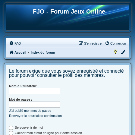
FJO - Forum Jeux Online
FAQ
S’enregistrer
Connexion
Accueil
Index du forum
Le forum exige que vous soyez enregistré et connecté
pour pouvoir consulter le profil des membres.
Nom d’utilisateur :
Mot de passe :
J’ai oublié mon mot de passe
Renvoyer le courriel de confirmation
Se souvenir de moi
Cacher mon statut en ligne pour cette session