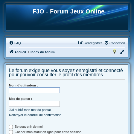
FJO - Forum Jeux Online
FAQ
S’enregistrer
Connexion
Accueil
Index du forum
Le forum exige que vous soyez enregistré et connecté
pour pouvoir consulter le profil des membres.
Nom d’utilisateur :
Mot de passe :
J’ai oublié mon mot de passe
Renvoyer le courriel de confirmation
Se souvenir de moi
Cacher mon statut en ligne pour cette session