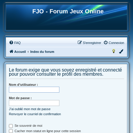
FJO - Forum Jeux Online
FAQ
S’enregistrer
Connexion
Accueil
Index du forum
Le forum exige que vous soyez enregistré et connecté
pour pouvoir consulter le profil des membres.
Nom d’utilisateur :
Mot de passe :
J’ai oublié mon mot de passe
Renvoyer le courriel de confirmation
Se souvenir de moi
Cacher mon statut en ligne pour cette session