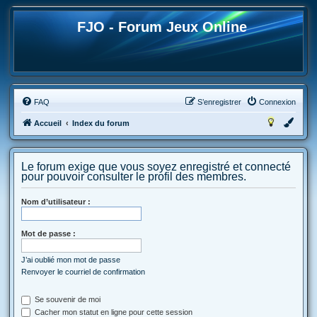
FJO - Forum Jeux Online
FAQ
S’enregistrer
Connexion
Accueil
Index du forum
Le forum exige que vous soyez enregistré et connecté
pour pouvoir consulter le profil des membres.
Nom d’utilisateur :
Mot de passe :
J’ai oublié mon mot de passe
Renvoyer le courriel de confirmation
Se souvenir de moi
Cacher mon statut en ligne pour cette session