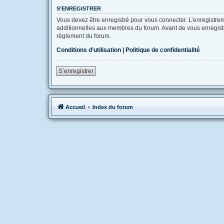
S’ENREGISTRER
Vous devez être enregistré pour vous connecter. L’enregistr
additionnelles aux membres du forum. Avant de vous enregistrer
règlement du forum.
Conditions d’utilisation
|
Politique de confidentialité
S’enregistrer
Accueil
Index du forum