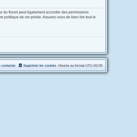
eur du forum peut également accorder des permissions
 politique de vie privée. Assurez-vous de bien lire tout le
 contacter
Supprimer les cookies
Heures au format
UTC+02:00