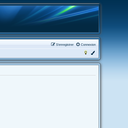
S’enregistrer
Connexion