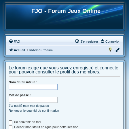
FJO - Forum Jeux Online
FAQ
S’enregistrer
Connexion
Accueil
Index du forum
Le forum exige que vous soyez enregistré et connecté
pour pouvoir consulter le profil des membres.
Nom d’utilisateur :
Mot de passe :
J’ai oublié mon mot de passe
Renvoyer le courriel de confirmation
Se souvenir de moi
Cacher mon statut en ligne pour cette session