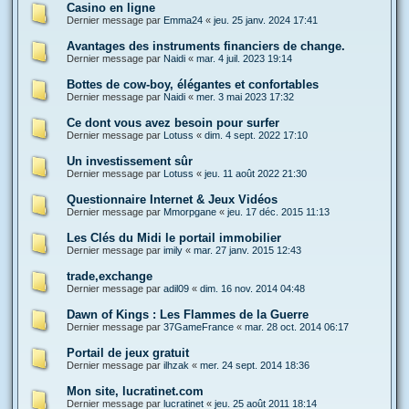
Casino en ligne
Dernier message par
Emma24
«
jeu. 25 janv. 2024 17:41
Avantages des instruments financiers de change.
Dernier message par
Naidi
«
mar. 4 juil. 2023 19:14
Bottes de cow-boy, élégantes et confortables
Dernier message par
Naidi
«
mer. 3 mai 2023 17:32
Ce dont vous avez besoin pour surfer
Dernier message par
Lotuss
«
dim. 4 sept. 2022 17:10
Un investissement sûr
Dernier message par
Lotuss
«
jeu. 11 août 2022 21:30
Questionnaire Internet & Jeux Vidéos
Dernier message par
Mmorpgane
«
jeu. 17 déc. 2015 11:13
Les Clés du Midi le portail immobilier
Dernier message par
imily
«
mar. 27 janv. 2015 12:43
trade,exchange
Dernier message par
adil09
«
dim. 16 nov. 2014 04:48
Dawn of Kings : Les Flammes de la Guerre
Dernier message par
37GameFrance
«
mar. 28 oct. 2014 06:17
Portail de jeux gratuit
Dernier message par
ilhzak
«
mer. 24 sept. 2014 18:36
Mon site, lucratinet.com
Dernier message par
lucratinet
«
jeu. 25 août 2011 18:14