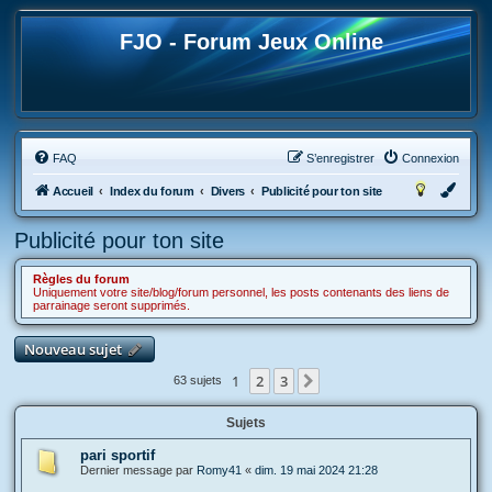
FJO - Forum Jeux Online
FAQ
S’enregistrer
Connexion
Accueil
Index du forum
Divers
Publicité pour ton site
Publicité pour ton site
Règles du forum
Uniquement votre site/blog/forum personnel, les posts contenants des liens de
parrainage seront supprimés.
Nouveau sujet
1
2
3
Suivante
63 sujets
Sujets
pari sportif
Dernier message par
Romy41
«
dim. 19 mai 2024 21:28