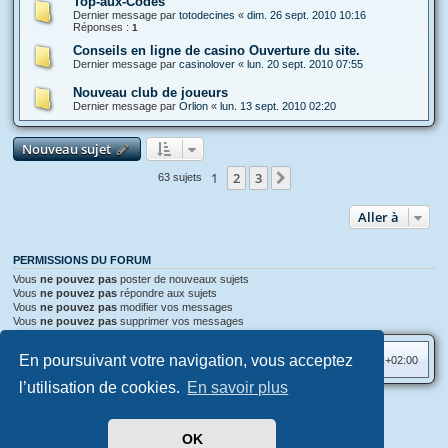
Top-aux-Codes
Dernier message par
totodecines
«
dim. 26 sept. 2010 10:16
Réponses :
1
Conseils en ligne de casino Ouverture du site.
Dernier message par
casinolover
«
lun. 20 sept. 2010 07:55
Nouveau club de joueurs
Dernier message par
Orlion
«
lun. 13 sept. 2010 02:20
Nouveau sujet
1
2
3
Suivante
63 sujets
Aller à
PERMISSIONS DU FORUM
Vous
ne pouvez pas
poster de nouveaux sujets
Vous
ne pouvez pas
répondre aux sujets
Vous
ne pouvez pas
modifier vos messages
Vous
ne pouvez pas
supprimer vos messages
En poursuivant votre navigation, vous acceptez
Accueil
Index du forum
Heures au format
UTC+02:00
l’utilisation de cookies.
En savoir plus
Aero
style developed for phpBB
Développé par
phpBB
® Forum Software © phpBB Limited
OK