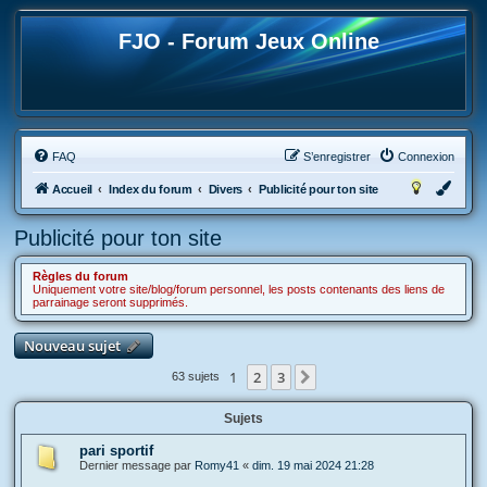
FJO - Forum Jeux Online
FAQ
S’enregistrer
Connexion
Accueil
Index du forum
Divers
Publicité pour ton site
Publicité pour ton site
Règles du forum
Uniquement votre site/blog/forum personnel, les posts contenants des liens de
parrainage seront supprimés.
Nouveau sujet
1
2
3
Suivante
63 sujets
Sujets
pari sportif
Dernier message par
Romy41
«
dim. 19 mai 2024 21:28