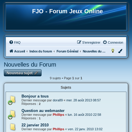
FJO - Forum Jeux Online
FAQ
S’enregistrer
Connexion
Accueil
Index du forum
Forum Général
Nouvelles du Forum
Nouvelles du Forum
Nouveau sujet
9 sujets • Page
1
sur
1
Sujets
Bonjour a tous
Dernier message par
dora89
«
mer. 28 août 2013 08:57
Réponses :
2
Question au webmaster
Dernier message par
Phillips
«
lun. 16 août 2010 22:58
Réponses :
1
22 janvier 2010
Dernier message par
Phillips
«
ven. 22 janv. 2010 13:02