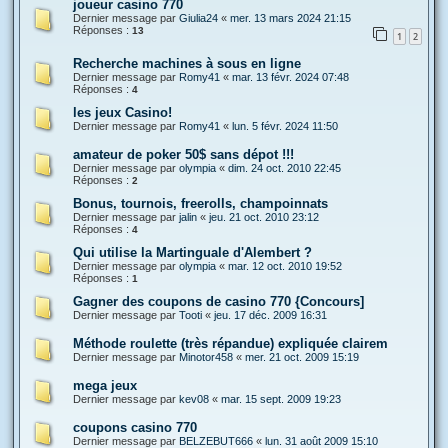
joueur casino 770
Dernier message par
Giulia24
«
mer. 13 mars 2024 21:15
Réponses :
13
1
2
Recherche machines à sous en ligne
Dernier message par
Romy41
«
mar. 13 févr. 2024 07:48
Réponses :
4
les jeux Casino!
Dernier message par
Romy41
«
lun. 5 févr. 2024 11:50
amateur de poker 50$ sans dépot !!!
Dernier message par
olympia
«
dim. 24 oct. 2010 22:45
Réponses :
2
Bonus, tournois, freerolls, champoinnats
Dernier message par
jalin
«
jeu. 21 oct. 2010 23:12
Réponses :
4
Qui utilise la Martinguale d'Alembert ?
Dernier message par
olympia
«
mar. 12 oct. 2010 19:52
Réponses :
1
Gagner des coupons de casino 770 {Concours]
Dernier message par
Tooti
«
jeu. 17 déc. 2009 16:31
Méthode roulette (très répandue) expliquée clairem
Dernier message par
Minotor458
«
mer. 21 oct. 2009 15:19
mega jeux
Dernier message par
kev08
«
mar. 15 sept. 2009 19:23
coupons casino 770
Dernier message par
BELZEBUT666
«
lun. 31 août 2009 15:10