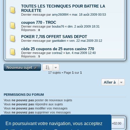
TOUTES LES TECHNIQUES POUR BATTRE LA
ROULETTE
Dernier message par
amy260884
«
mar. 18 août 2009 00:53
coupon 770 - TROC
Dernier message par
bouba76
«
dim. 2 août 2009 18:31
Réponses :
8
POKER 7,70$ OFFERT SANS DEPOT
Dernier message par
gaetitalien
«
ven. 22 mai 2009 20:12
cède 25 coupons de 25 euros casino 770
Dernier message par
corina2
«
lun. 4 mai 2009 12:40
Réponses :
5
Nouveau sujet
17 sujets • Page
1
sur
1
Aller à
PERMISSIONS DU FORUM
Vous
ne pouvez pas
poster de nouveaux sujets
Vous
ne pouvez pas
répondre aux sujets
Vous
ne pouvez pas
modifier vos messages
Vous
ne pouvez pas
supprimer vos messages
En poursuivant votre navigation, vous acceptez
Accueil
Index du forum
Heures au format
UTC+02:00