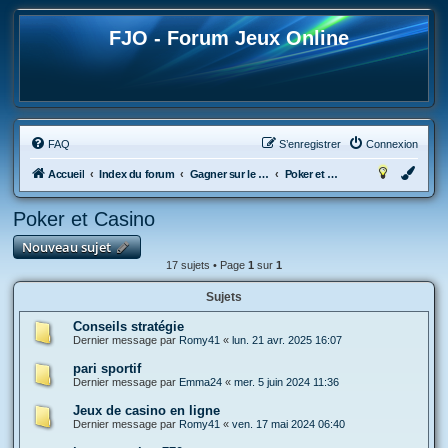
FJO - Forum Jeux Online
FAQ
S’enregistrer
Connexion
Accueil
Index du forum
Gagner sur le Web
Poker et Casino
Poker et Casino
Nouveau sujet
17 sujets • Page
1
sur
1
Sujets
Conseils stratégie
Dernier message par
Romy41
«
lun. 21 avr. 2025 16:07
pari sportif
Dernier message par
Emma24
«
mer. 5 juin 2024 11:36
Jeux de casino en ligne
Dernier message par
Romy41
«
ven. 17 mai 2024 06:40